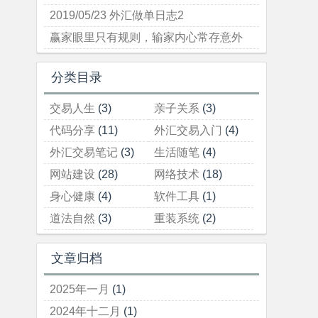
2019/05/23 外汇做单日志2
赢家眼里只有规则，输家内心常存意外
分类目录
交易人生
(3)
亲子关系
(3)
代码分享
(11)
外汇交易入门
(4)
外汇交易笔记
(3)
生活随笔
(4)
网站建设
(28)
网络技术
(18)
身心健康
(4)
软件工具
(1)
道法自然
(3)
重装系统
(2)
文章归档
2025年一月
(1)
2024年十二月
(1)