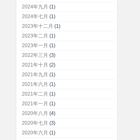
2024年九月
(1)
2024年七月
(1)
2023年十二月
(1)
2023年二月
(1)
2023年一月
(1)
2022年三月
(3)
2021年十月
(2)
2021年九月
(1)
2021年六月
(1)
2021年二月
(1)
2021年一月
(1)
2020年八月
(4)
2020年七月
(3)
2020年六月
(1)