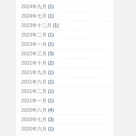
2024年九月
(1)
2024年七月
(1)
2023年十二月
(1)
2023年二月
(1)
2023年一月
(1)
2022年三月
(3)
2021年十月
(2)
2021年九月
(1)
2021年六月
(1)
2021年二月
(1)
2021年一月
(1)
2020年八月
(4)
2020年七月
(3)
2020年六月
(1)