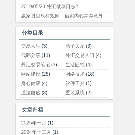
2019/05/23 外汇做单日志2
赢家眼里只有规则，输家内心常存意外
分类目录
交易人生
(3)
亲子关系
(3)
代码分享
(11)
外汇交易入门
(4)
外汇交易笔记
(3)
生活随笔
(4)
网站建设
(28)
网络技术
(18)
身心健康
(4)
软件工具
(1)
道法自然
(3)
重装系统
(2)
文章归档
2025年一月
(1)
2024年十二月
(1)