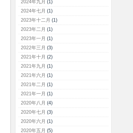
2024年九月
(1)
2024年七月
(1)
2023年十二月
(1)
2023年二月
(1)
2023年一月
(1)
2022年三月
(3)
2021年十月
(2)
2021年九月
(1)
2021年六月
(1)
2021年二月
(1)
)
)
{
2021年一月
(1)
2020年八月
(4)
2020年七月
(3)
2020年六月
(1)
2020年五月
(5)