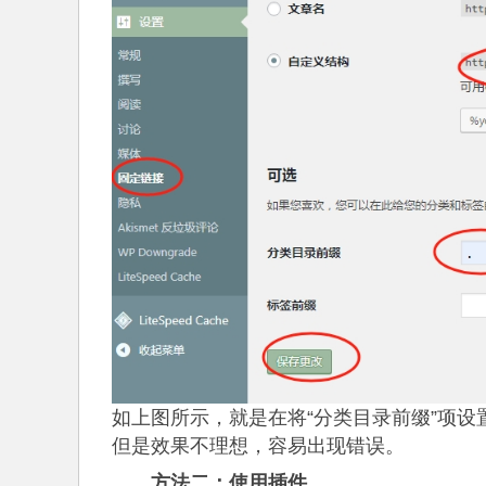
如上图所示，就是在将“分类目录前缀”项设置为
但是效果不理想，容易出现错误。
方法二：使用插件