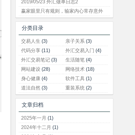
2019/05/23 外汇做单日志2
赢家眼里只有规则，输家内心常存意外
分类目录
交易人生
(3)
亲子关系
(3)
代码分享
(11)
外汇交易入门
(4)
外汇交易笔记
(3)
生活随笔
(4)
网站建设
(28)
网络技术
(18)
身心健康
(4)
软件工具
(1)
道法自然
(3)
重装系统
(2)
文章归档
2025年一月
(1)
2024年十二月
(1)