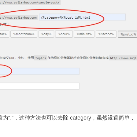
“.”，这种方法也可以去除 category，虽然设置简单，