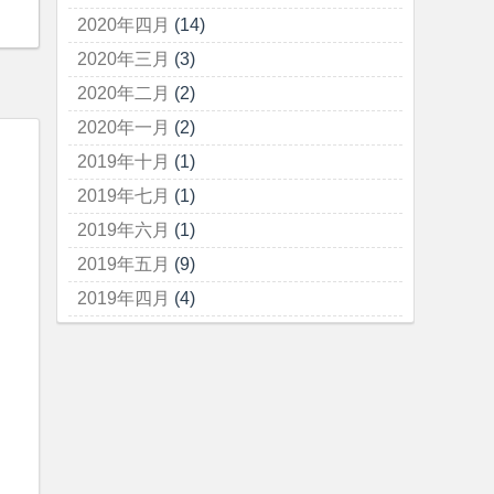
2020年四月
(14)
2020年三月
(3)
2020年二月
(2)
2020年一月
(2)
2019年十月
(1)
2019年七月
(1)
2019年六月
(1)
2019年五月
(9)
2019年四月
(4)